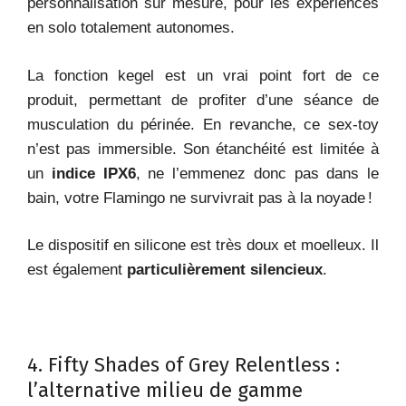
personnalisation sur mesure, pour les expériences
en solo totalement autonomes.
La fonction kegel est un vrai point fort de ce
produit, permettant de profiter d’une séance de
musculation du périnée. En revanche, ce sex-toy
n’est pas immersible. Son étanchéité est limitée à
un
indice IPX6
, ne l’emmenez donc pas dans le
bain, votre Flamingo ne survivrait pas à la noyade !
Le dispositif en silicone est très doux et moelleux. Il
est également
particulièrement silencieux
.
4. Fifty Shades of Grey Relentless :
l’alternative milieu de gamme