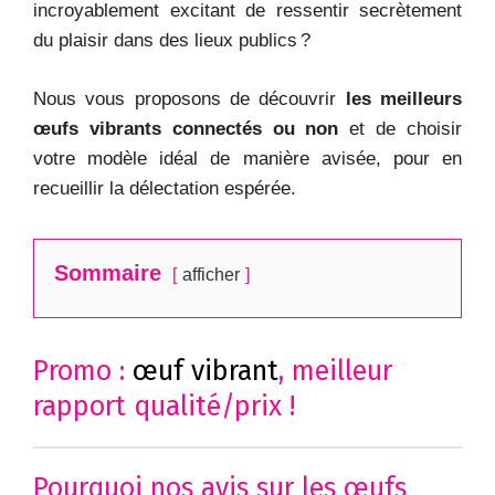
incroyablement excitant de ressentir secrètement
du plaisir dans des lieux publics ?
Nous vous proposons de découvrir
les meilleurs
œufs vibrants connectés ou non
et de choisir
votre modèle idéal de manière avisée, pour en
recueillir la délectation espérée.
Sommaire
afficher
Promo :
œuf vibrant
, meilleur
rapport qualité/prix !
Pourquoi nos avis sur les œufs