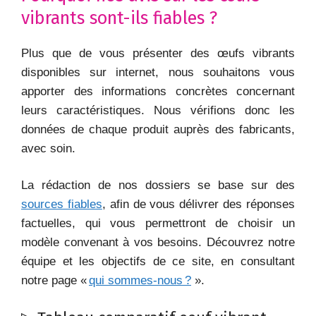
vibrants sont-ils fiables ?
Plus que de vous présenter des œufs vibrants
disponibles sur internet, nous souhaitons vous
apporter des informations concrètes concernant
leurs caractéristiques. Nous vérifions donc les
données de chaque produit auprès des fabricants,
avec soin.
La rédaction de nos dossiers se base sur des
sources fiables
, afin de vous délivrer des réponses
factuelles, qui vous permettront de choisir un
modèle convenant à vos besoins. Découvrez notre
équipe et les objectifs de ce site, en consultant
notre page «
qui sommes-nous ?
».