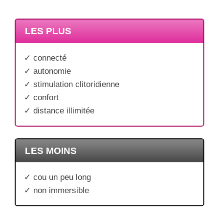
LES PLUS
✓ connecté
✓ autonomie
✓ stimulation clitoridienne
✓ confort
✓ distance illimitée
LES MOINS
✓ cou un peu long
✓ non immersible