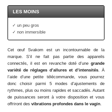
LES MOINS
✓ un peu gros
✓ non immersible
Cet œuf Svakom est un incontournable de la
marque. S’il ne fait pas partie des appareils
connectés, il est en revanche doté d’une
grande
variété de réglages d’allures et d’intensités
. À
l’aide d’une petite télécommande, vous pourrez
donc choisir parmi 5 modes d’ajustements de
rythmes, plus ou moins rapides et saccadés. Autant
de puissances seront à votre disposition et vous
offriront des
vibrations profondes dans le vagin
.