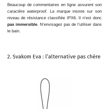
Beaucoup de commentaires en ligne assurent son
caractère
waterproof
. La marque insiste sur son
niveau de résistance classifiée IPX6. Il n’est donc
pas immersible
. N’envisagez pas de l’utiliser dans
le bain.
2. Svakom Eva : l’alternative pas chère