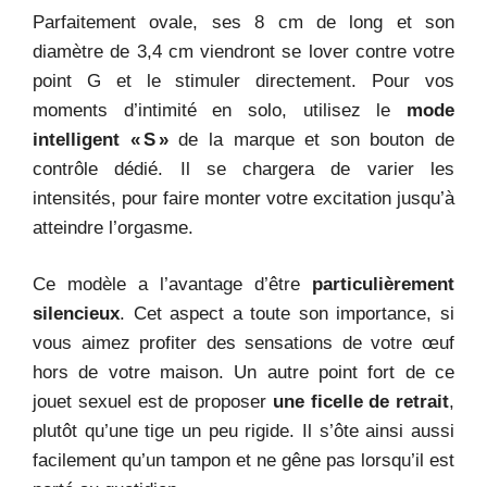
Parfaitement ovale, ses 8 cm de long et son
diamètre de 3,4 cm viendront se lover contre votre
point G et le stimuler directement. Pour vos
moments d’intimité en solo, utilisez le
mode
intelligent « S »
de la marque et son bouton de
contrôle dédié. Il se chargera de varier les
intensités, pour faire monter votre excitation jusqu’à
atteindre l’orgasme.
Ce modèle a l’avantage d’être
particulièrement
silencieux
. Cet aspect a toute son importance, si
vous aimez profiter des sensations de votre œuf
hors de votre maison. Un autre point fort de ce
jouet sexuel est de proposer
une ficelle de retrait
,
plutôt qu’une tige un peu rigide. Il s’ôte ainsi aussi
facilement qu’un tampon et ne gêne pas lorsqu’il est