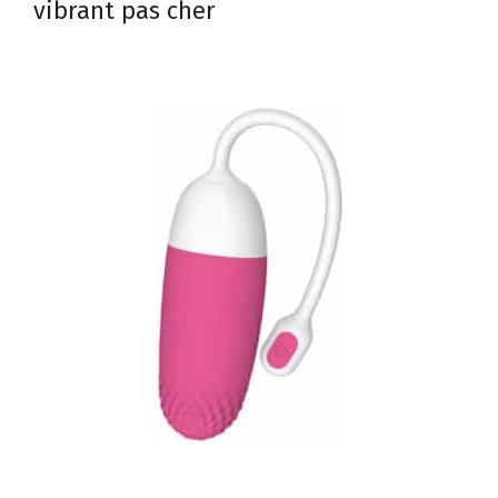
vibrant pas cher