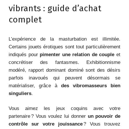
vibrants : guide d’achat
complet
L’expérience de la masturbation est illimitée.
Certains jouets érotiques sont tout particulièrement
indiqués pour
pimenter une relation de couple
et
concrétiser des fantasmes. Exhibitionnisme
modéré, rapport dominant dominé sont des désirs
parfois inavoués qui peuvent désormais se
matérialiser, grâce à
des vibromasseurs bien
singuliers
.
Vous aimez les jeux coquins avec votre
partenaire ? Vous voulez lui donner
un pouvoir de
contrôle sur votre jouissance
? Vous trouvez