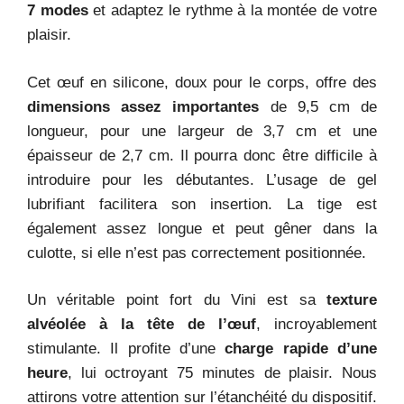
7 modes
et adaptez le rythme à la montée de votre
plaisir.
Cet œuf en silicone, doux pour le corps, offre des
dimensions assez importantes
de 9,5 cm de
longueur, pour une largeur de 3,7 cm et une
épaisseur de 2,7 cm. Il pourra donc être difficile à
introduire pour les débutantes. L’usage de gel
lubrifiant facilitera son insertion. La tige est
également assez longue et peut gêner dans la
culotte, si elle n’est pas correctement positionnée.
Un véritable point fort du Vini est sa
texture
alvéolée à la tête de l’œuf
, incroyablement
stimulante. Il profite d’une
charge rapide d’une
heure
, lui octroyant 75 minutes de plaisir. Nous
attirons votre attention sur l’étanchéité du dispositif.