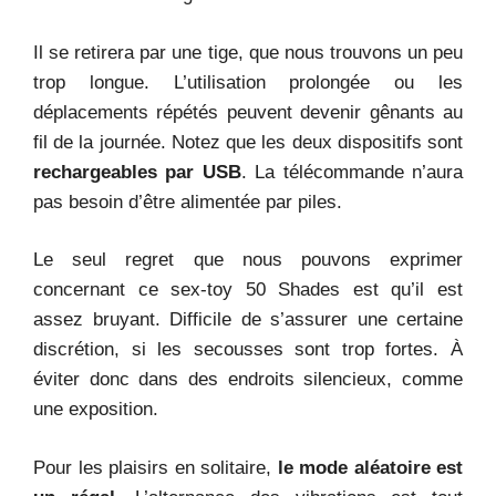
Il se retirera par une tige, que nous trouvons un peu
trop longue. L’utilisation prolongée ou les
déplacements répétés peuvent devenir gênants au
fil de la journée. Notez que les deux dispositifs sont
rechargeables par USB
. La télécommande n’aura
pas besoin d’être alimentée par piles.
Le seul regret que nous pouvons exprimer
concernant ce sex-toy 50 Shades est qu’il est
assez bruyant. Difficile de s’assurer une certaine
discrétion, si les secousses sont trop fortes. À
éviter donc dans des endroits silencieux, comme
une exposition.
Pour les plaisirs en solitaire,
le mode aléatoire est