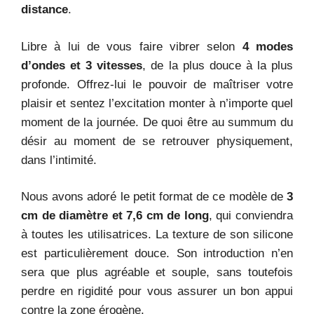
distance
.
Libre à lui de vous faire vibrer selon
4 modes
d’ondes et 3 vitesses
, de la plus douce à la plus
profonde. Offrez-lui le pouvoir de maîtriser votre
plaisir et sentez l’excitation monter à n’importe quel
moment de la journée. De quoi être au summum du
désir au moment de se retrouver physiquement,
dans l’intimité.
Nous avons adoré le petit format de ce modèle de
3
cm de diamètre et 7,6 cm de long
, qui conviendra
à toutes les utilisatrices. La texture de son silicone
est particulièrement douce. Son introduction n’en
sera que plus agréable et souple, sans toutefois
perdre en rigidité pour vous assurer un bon appui
contre la zone érogène.