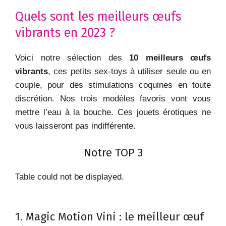
Quels sont les meilleurs œufs
vibrants en 2023 ?
Voici notre sélection des
10 meilleurs œufs
vibrants
, ces petits sex-toys à utiliser seule ou en
couple, pour des stimulations coquines en toute
discrétion. Nos trois modèles favoris vont vous
mettre l’eau à la bouche. Ces jouets érotiques ne
vous laisseront pas indifférente.
Notre TOP 3
Table could not be displayed.
1. ‎Magic Motion Vini : le meilleur œuf