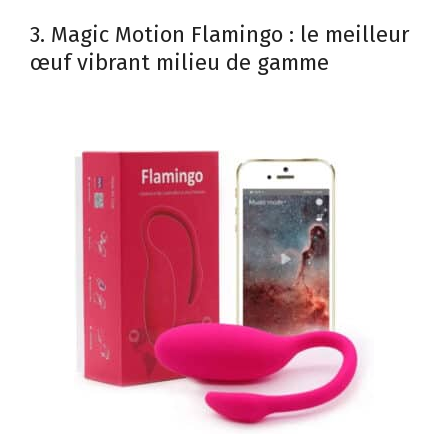
3. Magic Motion Flamingo : le meilleur
œuf vibrant milieu de gamme