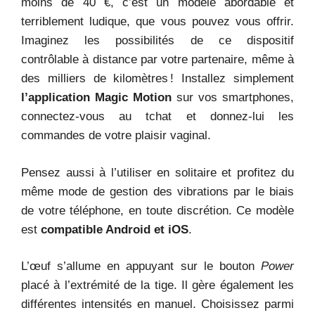
moins de 40 €, c’est un modèle abordable et
terriblement ludique, que vous pouvez vous offrir.
Imaginez les possibilités de ce dispositif
contrôlable à distance par votre partenaire, même à
des milliers de kilomètres ! Installez simplement
l’application Magic Motion
sur vos smartphones,
connectez-vous au tchat et donnez-lui les
commandes de votre plaisir vaginal.
Pensez aussi à l’utiliser en solitaire et profitez du
même mode de gestion des vibrations par le biais
de votre téléphone, en toute discrétion. Ce modèle
est
compatible Android et iOS
.
L’œuf s’allume en appuyant sur le bouton
Power
placé à l’extrémité de la tige. Il gère également les
différentes intensités en manuel. Choisissez parmi