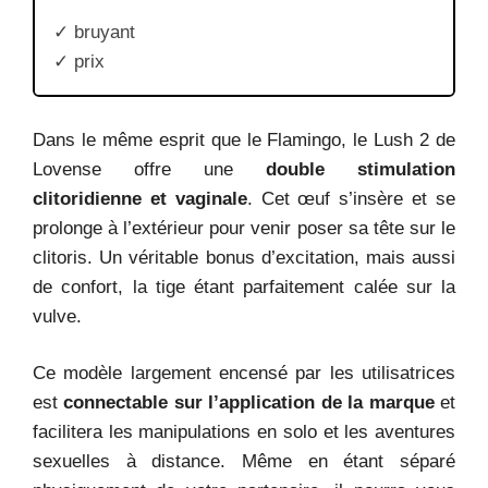
✓ bruyant
✓ prix
Dans le même esprit que le Flamingo, le Lush 2 de
Lovense offre une
double stimulation
clitoridienne et vaginale
. Cet œuf s’insère et se
prolonge à l’extérieur pour venir poser sa tête sur le
clitoris. Un véritable bonus d’excitation, mais aussi
de confort, la tige étant parfaitement calée sur la
vulve.
Ce modèle largement encensé par les utilisatrices
est
connectable sur l’application de la marque
et
facilitera les manipulations en solo et les aventures
sexuelles à distance. Même en étant séparé