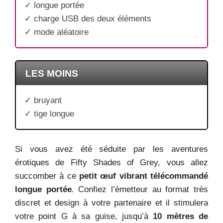
✓ longue portée
✓ charge USB des deux éléments
✓ mode aléatoire
LES MOINS
✓ bruyant
✓ tige longue
Si vous avez été séduite par les aventures
érotiques de Fifty Shades of Grey, vous allez
succomber à ce
petit œuf vibrant télécommandé
longue portée
. Confiez l’émetteur au format très
discret et design à votre partenaire et il stimulera
votre point G à sa guise, jusqu’à
10 mètres de