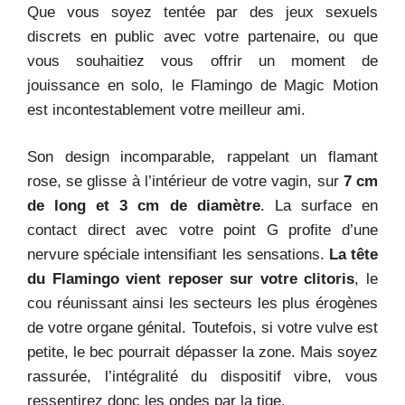
Que vous soyez tentée par des jeux sexuels
discrets en public avec votre partenaire, ou que
vous souhaitiez vous offrir un moment de
jouissance en solo, le Flamingo de Magic Motion
est incontestablement votre meilleur ami.
Son design incomparable, rappelant un flamant
rose, se glisse à l’intérieur de votre vagin, sur
7 cm
de long et 3 cm de diamètre
. La surface en
contact direct avec votre point G profite d’une
nervure spéciale intensifiant les sensations.
La tête
du Flamingo vient reposer sur votre clitoris
, le
cou réunissant ainsi les secteurs les plus érogènes
de votre organe génital. Toutefois, si votre vulve est
petite, le bec pourrait dépasser la zone. Mais soyez
rassurée, l’intégralité du dispositif vibre, vous
ressentirez donc les ondes par la tige.