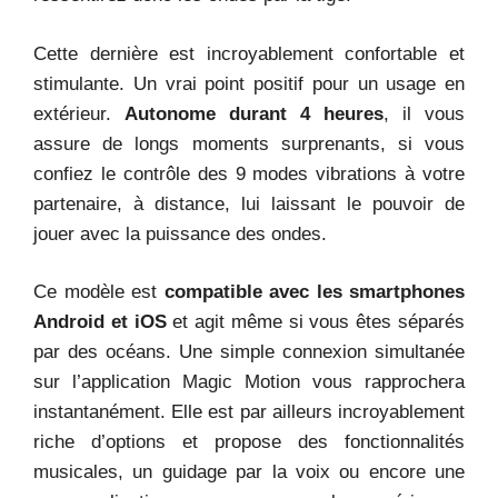
Cette dernière est incroyablement confortable et
stimulante. Un vrai point positif pour un usage en
extérieur.
Autonome durant 4 heures
, il vous
assure de longs moments surprenants, si vous
confiez le contrôle des 9 modes vibrations à votre
partenaire, à distance, lui laissant le pouvoir de
jouer avec la puissance des ondes.
Ce modèle est
compatible avec les smartphones
Android et iOS
et agit même si vous êtes séparés
par des océans. Une simple connexion simultanée
sur l’application Magic Motion vous rapprochera
instantanément. Elle est par ailleurs incroyablement
riche d’options et propose des fonctionnalités
musicales, un guidage par la voix ou encore une