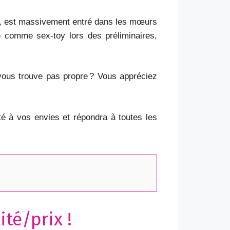
ux, est massivement entré dans les mœurs
 comme sex-toy lors des préliminaires,
 vous trouve pas propre ? Vous appréciez
é à vos envies et répondra à toutes les
ité/prix !