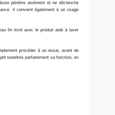
a buse pénètre aisément et ne déclenche
fiance. Il convient également à un usage
au fin livré avec le produit aide à laver
mplement procéder à un essai, avant de
it toutefois parfaitement sa fonction, en