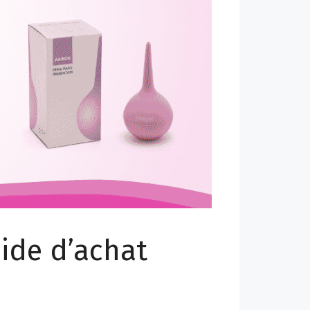
uide d’achat