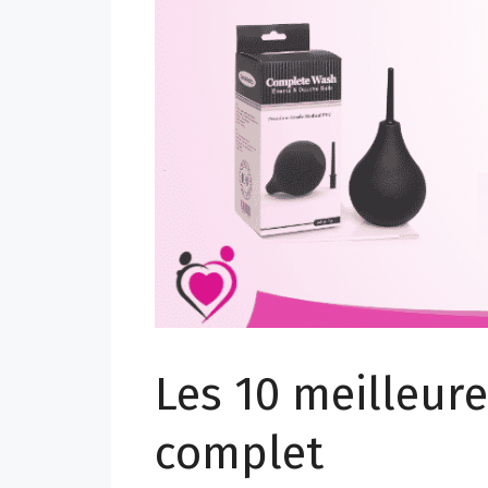
Les 10 meilleure
complet