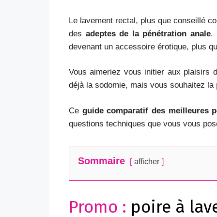
Le lavement rectal, plus que conseillé 
des
adeptes de la pénétration anale
.
devenant un accessoire érotique, plus q
Vous aimeriez vous initier aux plaisirs
déjà la sodomie, mais vous souhaitez la
Ce
guide comparatif des meilleures p
questions techniques que vous vous pos
Sommaire
afficher
Promo :
poire à la