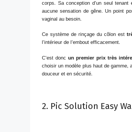
corps. Sa conception d’un seul tenant 
aucune sensation de gêne. Un point posi
vaginal au besoin.
Ce système de rinçage du côlon est
tr
l’intérieur de l’embout efficacement.
C’est donc
un premier prix très intér
choisir un modèle plus haut de gamme, au
douceur et en sécurité.
2. Pic Solution Easy Wa