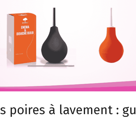
s poires à lavement : g