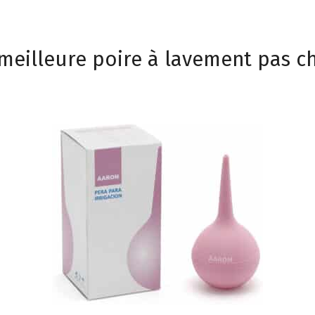
meilleure poire à lavement pas c