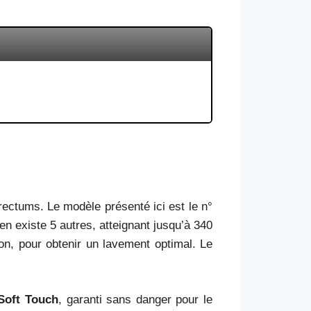
 rectums. Le modèle présenté ici est le n°
en existe 5 autres, atteignant jusqu’à 340
lon, pour obtenir un lavement optimal. Le
Soft Touch
, garanti sans danger pour le